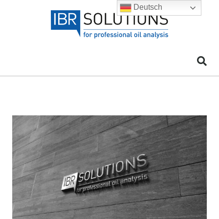
Deutsch