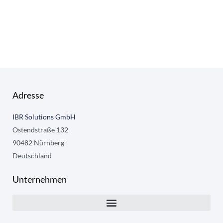
Adresse
IBR Solutions GmbH
Ostendstraße 132
90482 Nürnberg
Deutschland
Unternehmen