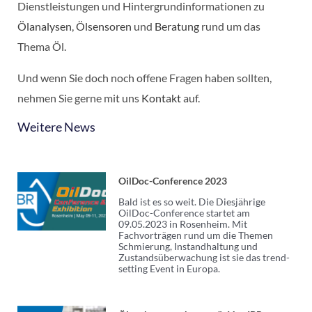
Dienstleistungen und Hintergrundinformationen zu
Ölanalysen
,
Ölsensoren
und
Beratung
rund um das
Thema Öl.
Und wenn Sie doch noch offene Fragen haben sollten,
nehmen Sie gerne mit uns
Kontakt
auf.
Weitere News
OilDoc-Conference 2023
Bald ist es so weit. Die Diesjährige
OilDoc-Conference startet am
09.05.2023 in Rosenheim. Mit
Fachvorträgen rund um die Themen
Schmierung, Instandhaltung und
Zustandsüberwachung ist sie das trend-
setting Event in Europa.