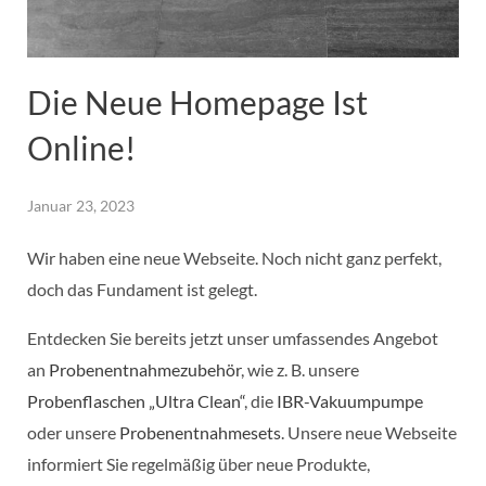
Die Neue Homepage Ist
Online!
Januar 23, 2023
Wir haben eine neue Webseite. Noch nicht ganz perfekt,
doch das Fundament ist gelegt.
Entdecken Sie bereits jetzt unser umfassendes Angebot
an
Probenentnahmezubehör
, wie z. B. unsere
Probenflaschen „Ultra Clean“
, die
IBR-Vakuumpumpe
oder unsere
Probenentnahmesets
. Unsere neue Webseite
informiert Sie regelmäßig über neue Produkte,