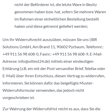
nicht der Beförderer ist, die letzte Ware in Besitz
genommen haben bzw. hat, sofern Sie mehrere Waren
im Rahmen einer einheitlichen Bestellung bestellt
haben und diese getrennt geliefert werden;
Um Ihr Widerrufsrecht auszuüben, müssen Sie uns (IBR
Solutions GmbH, Am Brand 11, 90602 Pyrbaum, Telefonnr.:
+49 911 56 98 608-0, Faxnr.: +49 911 56 98 608-9, E-Mail-
Adresse: info@oiltest24.de) mittels einer eindeutigen
Erklärung (z.B. ein mit der Post versandter Brief, Telefax oder
E-Mail) über Ihren Entschluss, diesen Vertrag zu widerrufen,
informieren. Sie können dafür das beigefügte Muster-
Widerrufsformular verwenden, das jedoch nicht
vorgeschrieben ist.
Zur Wahrung der Widerrufsfrist reicht es aus, dass Sie die