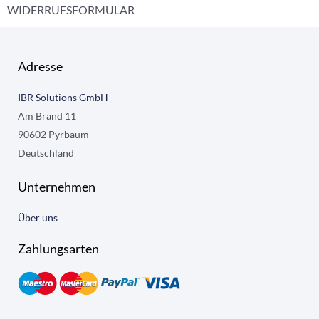
WIDERRUFSFORMULAR
Adresse
IBR Solutions GmbH
Am Brand 11
90602 Pyrbaum
Deutschland
Unternehmen
Über uns
Zahlungsarten