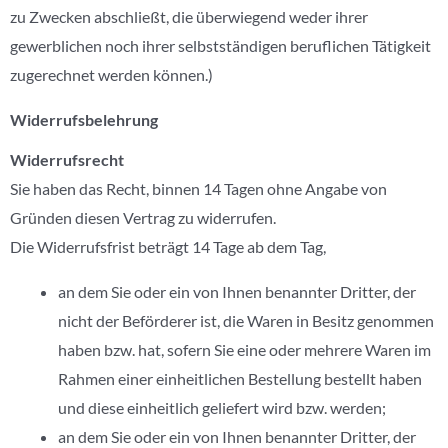
zu Zwecken abschließt, die überwiegend weder ihrer
gewerblichen noch ihrer selbstständigen beruflichen Tätigkeit
zugerechnet werden können.)
Widerrufsbelehrung
Widerrufsrecht
Sie haben das Recht, binnen 14 Tagen ohne Angabe von
Gründen diesen Vertrag zu widerrufen.
Die Widerrufsfrist beträgt 14 Tage ab dem Tag,
an dem Sie oder ein von Ihnen benannter Dritter, der
nicht der Beförderer ist, die Waren in Besitz genommen
haben bzw. hat, sofern Sie eine oder mehrere Waren im
Rahmen einer einheitlichen Bestellung bestellt haben
und diese einheitlich geliefert wird bzw. werden;
an dem Sie oder ein von Ihnen benannter Dritter, der