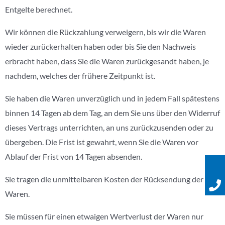
Entgelte berechnet.
Wir können die Rückzahlung verweigern, bis wir die Waren
wieder zurückerhalten haben oder bis Sie den Nachweis
erbracht haben, dass Sie die Waren zurückgesandt haben, je
nachdem, welches der frühere Zeitpunkt ist.
Sie haben die Waren unverzüglich und in jedem Fall spätestens
binnen 14 Tagen ab dem Tag, an dem Sie uns über den Widerruf
dieses Vertrags unterrichten, an uns zurückzusenden oder zu
übergeben. Die Frist ist gewahrt, wenn Sie die Waren vor
Ablauf der Frist von 14 Tagen absenden.
Sie tragen die unmittelbaren Kosten der Rücksendung der
Waren.
Sie müssen für einen etwaigen Wertverlust der Waren nur