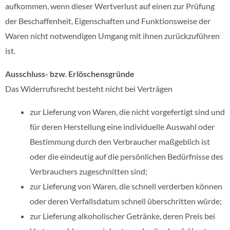
aufkommen, wenn dieser Wertverlust auf einen zur Prüfung
der Beschaffenheit, Eigenschaften und Funktionsweise der
Waren nicht notwendigen Umgang mit ihnen zurückzuführen
ist.
Ausschluss- bzw. Erlöschensgründe
Das Widerrufsrecht besteht nicht bei Verträgen
zur Lieferung von Waren, die nicht vorgefertigt sind und
für deren Herstellung eine individuelle Auswahl oder
Bestimmung durch den Verbraucher maßgeblich ist
oder die eindeutig auf die persönlichen Bedürfnisse des
Verbrauchers zugeschnitten sind;
zur Lieferung von Waren, die schnell verderben können
oder deren Verfallsdatum schnell überschritten würde;
zur Lieferung alkoholischer Getränke, deren Preis bei