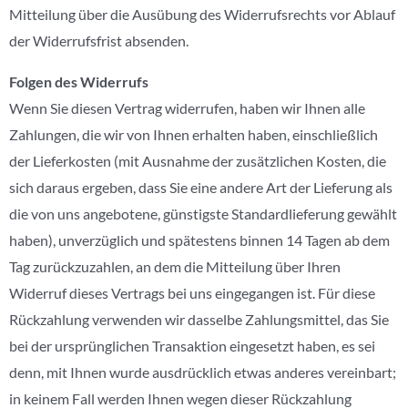
Mitteilung über die Ausübung des Widerrufsrechts vor Ablauf
der Widerrufsfrist absenden.
Folgen des Widerrufs
Wenn Sie diesen Vertrag widerrufen, haben wir Ihnen alle
Zahlungen, die wir von Ihnen erhalten haben, einschließlich
der Lieferkosten (mit Ausnahme der zusätzlichen Kosten, die
sich daraus ergeben, dass Sie eine andere Art der Lieferung als
die von uns angebotene, günstigste Standardlieferung gewählt
haben), unverzüglich und spätestens binnen 14 Tagen ab dem
Tag zurückzuzahlen, an dem die Mitteilung über Ihren
Widerruf dieses Vertrags bei uns eingegangen ist. Für diese
Rückzahlung verwenden wir dasselbe Zahlungsmittel, das Sie
bei der ursprünglichen Transaktion eingesetzt haben, es sei
denn, mit Ihnen wurde ausdrücklich etwas anderes vereinbart;
in keinem Fall werden Ihnen wegen dieser Rückzahlung