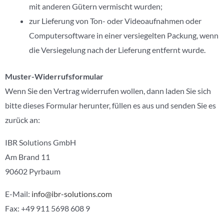
mit anderen Gütern vermischt wurden;
zur Lieferung von Ton- oder Videoaufnahmen oder
Computersoftware in einer versiegelten Packung, wenn
die Versiegelung nach der Lieferung entfernt wurde.
Muster-Widerrufsformular
Wenn Sie den Vertrag widerrufen wollen, dann laden Sie sich
bitte dieses Formular herunter, füllen es aus und senden Sie es
zurück an:
IBR Solutions GmbH
Am Brand 11
90602 Pyrbaum
E-Mail:
info@ibr-solutions.com
Fax: +49 911 5698 608 9