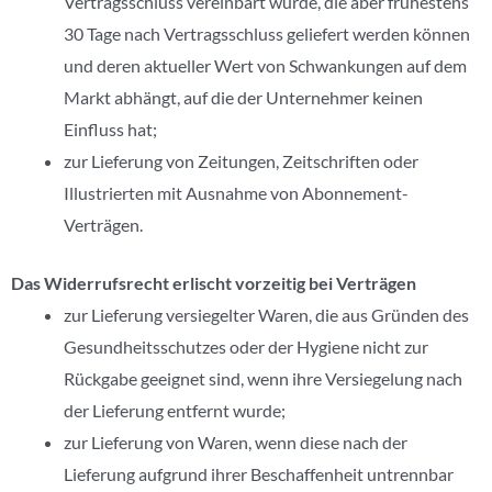
Vertragsschluss vereinbart wurde, die aber frühestens
30 Tage nach Vertragsschluss geliefert werden können
und deren aktueller Wert von Schwankungen auf dem
Markt abhängt, auf die der Unternehmer keinen
Einfluss hat;
zur Lieferung von Zeitungen, Zeitschriften oder
Illustrierten mit Ausnahme von Abonnement-
Verträgen.
Das Widerrufsrecht erlischt vorzeitig bei Verträgen
zur Lieferung versiegelter Waren, die aus Gründen des
Gesundheitsschutzes oder der Hygiene nicht zur
Rückgabe geeignet sind, wenn ihre Versiegelung nach
der Lieferung entfernt wurde;
zur Lieferung von Waren, wenn diese nach der
Lieferung aufgrund ihrer Beschaffenheit untrennbar