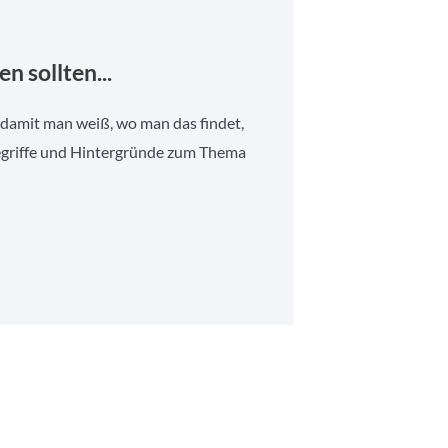
en sollten...
damit man weiß, wo man das findet,
Begriffe und Hintergründe zum Thema