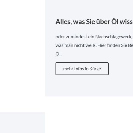
Alles, was Sie über Öl wiss
oder zumindest ein Nachschlagewerk, 
was man nicht weiß. Hier finden Sie 
Öl.
mehr Infos in Kürze