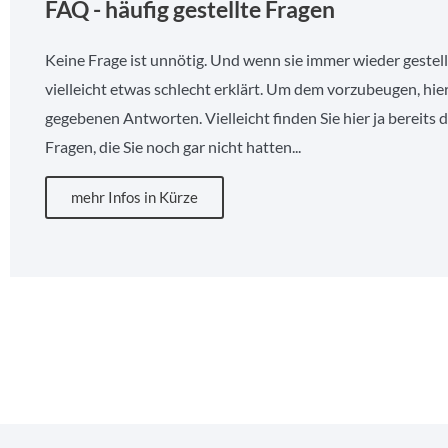
FAQ - häufig gestellte Fragen
Keine Frage ist unnötig. Und wenn sie immer wieder gestell
vielleicht etwas schlecht erklärt. Um dem vorzubeugen, hier
gegebenen Antworten. Vielleicht finden Sie hier ja bereits 
Fragen, die Sie noch gar nicht hatten...
mehr Infos in Kürze