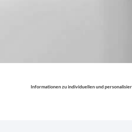
Informationen zu individuellen und personalis