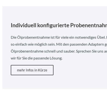
Individuell konfigurierte Probenentna
Die Ölprobenentnahme ist für viele ein notwendiges Übel. D
so einfach wie möglich sein. Mit den passenden Adaptern g
Ölprobenentnahme schnell und sauber. Sprechen Sie uns an
wir für Sie die passende Lösung.
mehr Infos in Kürze