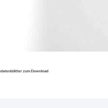
tsdatenblätter zum Download