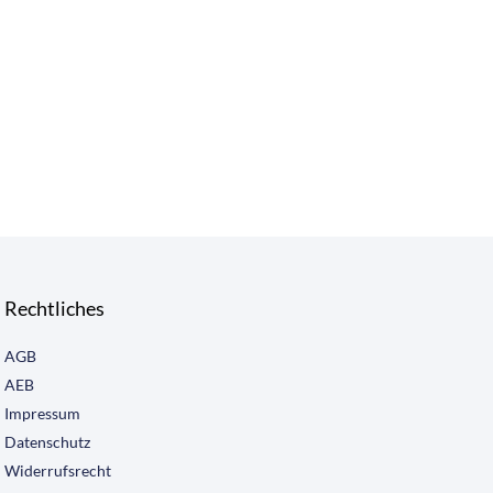
Rechtliches
AGB
AEB
Impressum
Datenschutz
Widerrufsrecht