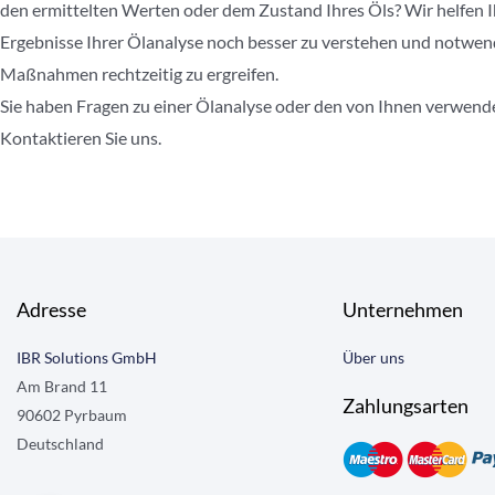
den ermittelten Werten oder dem Zustand Ihres Öls? Wir helfen I
Ergebnisse Ihrer Ölanalyse noch besser zu verstehen und notwen
Maßnahmen rechtzeitig zu ergreifen.
Sie haben Fragen zu einer Ölanalyse oder den von Ihnen verwend
Kontaktieren Sie uns.
Adresse
Unternehmen
IBR Solutions GmbH
Über uns
Am Brand 11
Zahlungsarten
90602 Pyrbaum
Deutschland