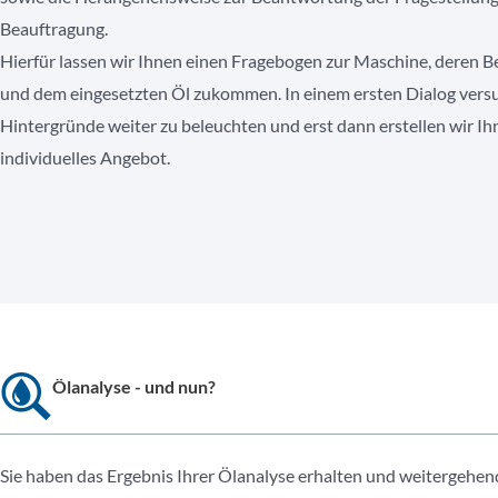
Beauftragung.
Hierfür lassen wir Ihnen einen Fragebogen zur Maschine, deren B
und dem eingesetzten Öl zukommen. In einem ersten Dialog versu
Hintergründe weiter zu beleuchten und erst dann erstellen wir Ih
individuelles Angebot.
Ölanalyse - und nun?
Sie haben das Ergebnis Ihrer Ölanalyse erhalten und weitergehen