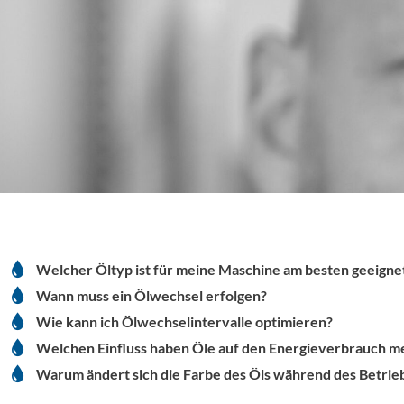
Welcher Öltyp ist für meine Maschine am besten geeigne
Wann muss ein Ölwechsel erfolgen?
Wie kann ich Ölwechselintervalle optimieren?
Welchen Einfluss haben Öle auf den Energieverbrauch me
Warum ändert sich die Farbe des Öls während des Betrieb