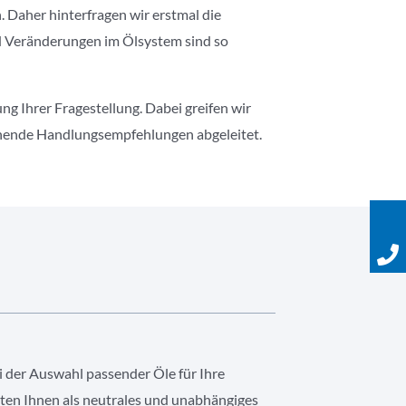
. Daher hinterfragen wir erstmal die
d Veränderungen im Ölsystem sind so
 Ihrer Fragestellung. Dabei greifen wir
echende Handlungsempfehlungen abgeleitet.
i der Auswahl passender Öle für Ihre
en Ihnen als neutrales und unabhängiges